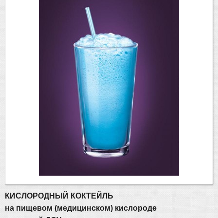
КИСЛОРОДНЫЙ КОКТЕЙЛЬ
на пищевом (медицинском) кислороде