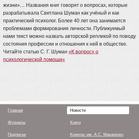
жизни»… Названия книг говорят о вопросах, которые
разрабатывала Светлана Шуман как учёный и как
практический психолог. Более 40 лет она занимается
проблемами формирования личности. Публикуемый
нами текст можно назвать авторской репликой по поводу
состояния профессии и отношения к ней в обществе.
Читайте статью С. Г. Шуман
«К вопросу о
психологической помощи»
Главная
Новости
Журналы
Книги
Подписки
Конкурс им. А.С. Макаренко