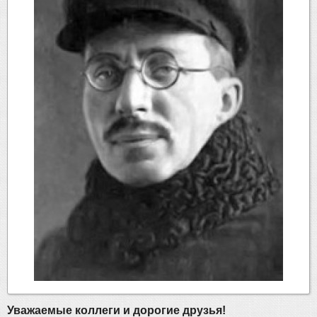
Уважаемые коллеги и дорогие друзья!