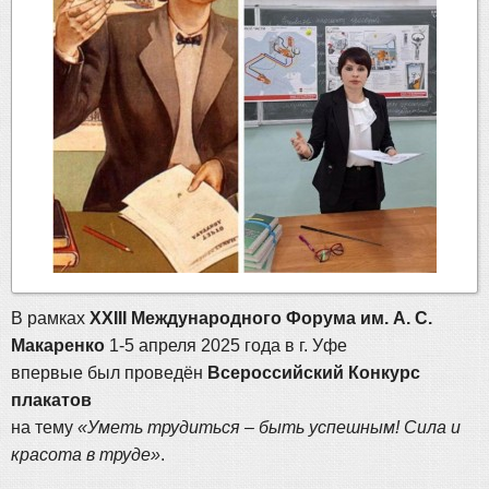
В рамках
XXIII Международного Форума им. А. С.
Макаренко
1-5 апреля 2025 года в г. Уфе
впервые был проведён
Всероссийский Конкурс
плакатов
на тему
«Уметь трудиться – быть успешным! Сила и
красота в труде»
.