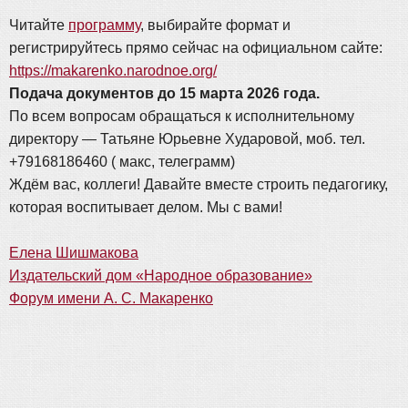
Читайте
программу
, выбирайте формат и
регистрируйтесь прямо сейчас на официальном сайте:
https://makarenko.narodnoe.org/
Подача документов до 15 марта 2026 года.
По всем вопросам обращаться к исполнительному
директору — Татьяне Юрьевне Хударовой, моб. тел.
+79168186460 ( макс, телеграмм)
Ждём вас, коллеги! Давайте вместе строить педагогику,
которая воспитывает делом. Мы с вами!
Елена Шишмакова
Издательский дом «Народное образование»
Форум имени А. С. Макаренко