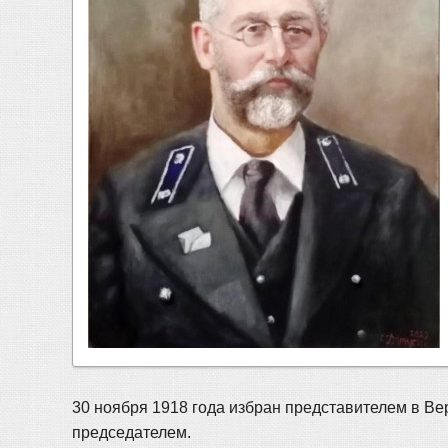
30 ноября 1918 года избран представителем в Ве
председателем.