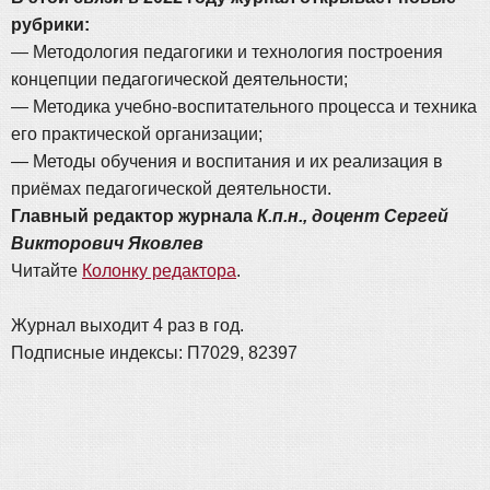
рубрики:
— Методология педагогики и технология построения
концепции педагогической деятельности;
— Методика учебно-воспитательного процесса и техника
его практической организации;
— Методы обучения и воспитания и их реализация в
приёмах педагогической деятельности.
Главный редактор журнала
К.п.н., доцент Сергей
Викторович Яковлев
Читайте
Колонку редактора
.
Журнал выходит 4 раз в год.
Подписные индексы: П7029, 82397