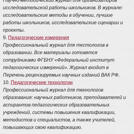
Научно-методический журнал для организаторов
исследовательской работы школьников. В журнале:
исследовательские методы в обучении, лучшие
работы школьников, исследовательские сценарии и
проекты.
9.
Педагогические измерения
Профессиональный журнал для тестологов в
образовании. Все материалы готовятся
сотрудниками ФГБНУ «Федеральный институт
педагогических измерений». Журнал входит в
Перечень рецензируемых научных изданий ВАК РФ.
10.
Педагогические технологии
Профессиональный журнал для технологов
образования: научных работников, преподавателей и
аспирантов педагогических образовательных
учреждений, системы повышения квалификации,
методистов и специалистов, а также учителей,
повышающих свою квалификацию.