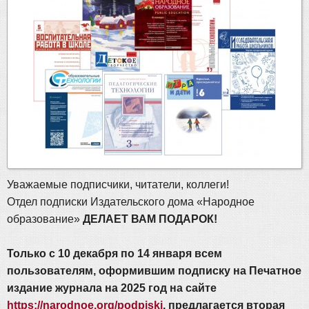
Уважаемые подписчики, читатели, коллеги!
Отдел подписки Издательского дома «Народное
образование»
ДЕЛАЕТ ВАМ ПОДАРОК!
Только с 10 декабря по 14 января всем
пользователям, оформившим подписку на Печатное
издание журнала на 2025 год на сайте
https://narodnoe.org/podpiski
, предлагается вторая