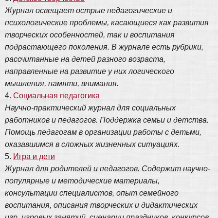
Журнал освещает острые педагогические и
психологические проблемы, касающиеся как развития
творческих особенностей, так и воспитания
подрастающего поколения. В журнале есть рубрики,
рассчитанные на детей разного возраста,
направленные на развитие у них логического
мышления, памяти, внимания.
4.
Социальная педагогика
Научно-практический журнал для социальных
работников и педагогов. Поддержка семьи и детства.
Помощь педагогам в организации работы с детьми,
оказавшимся в сложных жизненных ситуациях.
5.
Игра и дети
Журнал для родителей и педагогов. Содержит научно-
популярные и методические материалы,
консультации специалистов, опыт семейного
воспитания, описания творческих и дидактических
игр, игровых занятий, сценарии праздников, конкурсов