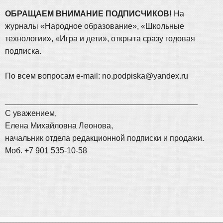
ОБРАЩАЕМ ВНИМАНИЕ ПОДПИСЧИКОВ!
На
журналы «Народное образование», «Школьные
технологии», «Игра и дети», открыта сразу годовая
подписка.
По всем вопросам e-mail: no.podpiska@yandex.ru
___________________________________________
С уважением,
Елена Михайловна Леонова,
начальник отдела редакционной подписки и продажи.
Моб. +7 901 535-10-58