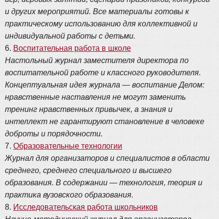
и других мероприятий. Все материалы готовы к
практическому использованию для коллективной и
индивидуальной работы с детьми.
6.
Воспитательная работа в школе
Настольный журнал заместителя директора по
воспитательной работе и классного руководителя.
Концептуальная идея журнала — воспитание Делом:
нравственные наставления не могут заменить
тренинг нравственных привычек, а знания и
интеллект не гарантируют становление в человеке
доброты и порядочности.
7.
Образовательные технологии
Журнал для организаторов и специалистов в области
среднего, среднего специального и высшего
образования. В содержании — технология, теория и
практика вузовского образования.
8.
Исследовательская работа школьников