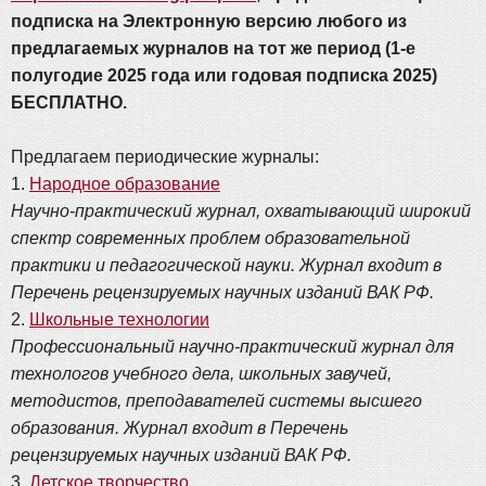
подписка на Электронную версию любого из
предлагаемых журналов на тот же период (1-е
полугодие 2025 года или годовая подписка 2025)
БЕСПЛАТНО.
Предлагаем периодические журналы:
1.
Народное образование
Научно-практический журнал, охватывающий широкий
спектр современных проблем образовательной
практики и педагогической науки. Журнал входит в
Перечень рецензируемых научных изданий ВАК РФ.
2.
Школьные технологии
Профессиональный научно-практический журнал для
технологов учебного дела, школьных завучей,
методистов, преподавателей системы высшего
образования. Журнал входит в Перечень
рецензируемых научных изданий ВАК РФ.
3.
Детское творчество