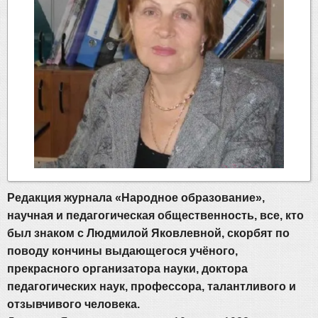
Редакция журнала «Народное образование»,
научная и педагогическая общественность, все, кто
был знаком с Людмилой Яковлевной, скорбят по
поводу кончины выдающегося учёного,
прекрасного организатора науки, доктора
педагогических наук, профессора, талантливого и
отзывчивого человека.