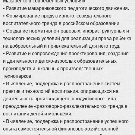
Макаренко в современных условиях.
• Развитие макаренковского педагогического движения.
• Формирование продуктивного, созидательного
воспитательного тренда в российском образовании.
• Создание нормативно-правовых, инфраструктурных и
технологических условий для реализации права ребёнка
на добровольный и привлекательный для него труд.
• Развитие и сопровождение проектирования, создания
и деятельности детско-взрослых образовательных
производств и школьных производственных
технопарков.
• Выявление, поддержка и распространение систем,
практик и технологий воспитания, опирающихся на
деятельность производящего, продуктивного типа,
преодоление «разговорно-развлекательного» тренда в
воспитании детей и молодёжи.
• Выявление, поддержка и распространение успешного
опыта самостоятельной финансово-хозяйственной