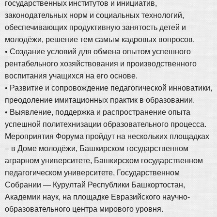
государственных институтов и инициатив,
законодательных норм и социальных технологий,
обеспечивающих продуктивную занятость детей и
молодёжи, решение тем самым кадровых вопросов.
• Создание условий для обмена опытом успешного
рентабельного хозяйствования и производственного
воспитания учащихся на его основе.
• Развитие и сопровождение педагогической инноватики,
преодоление имитационных практик в образовании.
• Выявление, поддержка и распространение опыта
успешной политехнизации образовательного процесса.
Мероприятия Форума пройдут на нескольких площадках
– в Доме молодёжи, Башкирском государственном
аграрном университете, Башкирском государственном
педагогическом университете, Государственном
Собрании — Курултай Республики Башкортостан,
Академии наук, на площадке Евразийского научно-
образовательного центра мирового уровня.