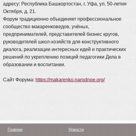
адресу: Республика Башкортостан, г. Уфа, ул. 50-летия
Октября, д. 21.
Форум традиционно объединяет профессиональное
сообщество макаренковедов, учёных,
предпринимателей, представителей бизнес кругов,
руководителей школ-хозяйств для конструктивного
диалога, реализации интересных идей и практических
решений по укреплению позиций педагогики Дела в
образовании и воспитании.
Сайт Форума:
https://makarenko.narodnoe.org/
Главная
Новости