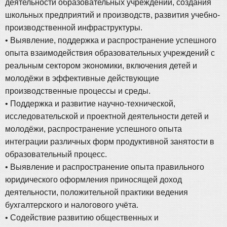
деятельности образовательных учреждений, создания
школьных предприятий и производств, развития учебно-
производственной инфраструктуры.
• Выявление, поддержка и распространение успешного
опыта взаимодействия образовательных учреждений с
реальным сектором экономики, включения детей и
молодёжи в эффективные действующие
производственные процессы и среды.
• Поддержка и развитие научно-технической,
исследовательской и проектной деятельности детей и
молодёжи, распространение успешного опыта
интеграции различных форм продуктивной занятости в
образовательный процесс.
• Выявление и распространение опыта правильного
юридического оформления приносящей доход
деятельности, положительной практики ведения
бухгалтерского и налогового учёта.
• Содействие развитию общественных и