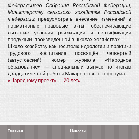
Федерального Собрания Российской Федерации,
Министерству сельского хозяйства Российской
Федерации
: предусмотреть внесение изменений в
нормативные правовые акты, обеспечивающие
льготные условия реализации и сертификации
продукции, произведённой в школах-хозяйствах.
Школе-хозяйству как носителю идеологии и практики
трудового воспитания посвящён четвёртый
(августовский) номер журнала «Народное
образование» — специальный выпуск по итогам
двадцатилетней работы Макаренковского форума —
«Народному проекту — 20 лет»
.
Главная
Новости