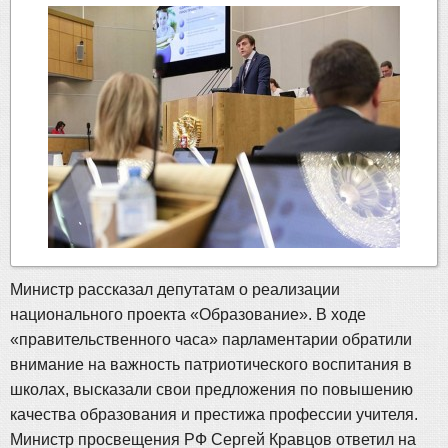
Министр рассказал депутатам о реализации
национального проекта «Образование». В ходе
«правительственного часа» парламентарии обратили
внимание на важность патриотического воспитания в
школах, высказали свои предложения по повышению
качества образования и престижа профессии учителя.
Министр просвещения РФ Сергей Кравцов ответил на