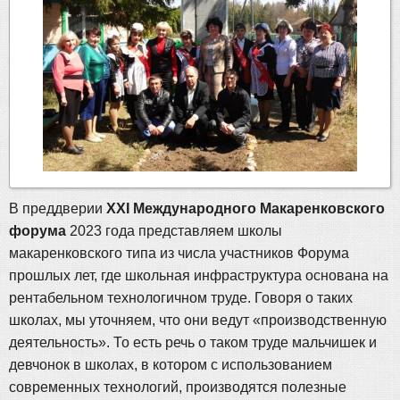
В преддверии
XXI Международного Макаренковского
форума
2023 года представляем школы
макаренковского типа из числа участников Форума
прошлых лет, где школьная инфраструктура основана на
рентабельном технологичном труде. Говоря о таких
школах, мы уточняем, что они ведут «производственную
деятельность». То есть речь о таком труде мальчишек и
девчонок в школах, в котором с использованием
современных технологий, производятся полезные