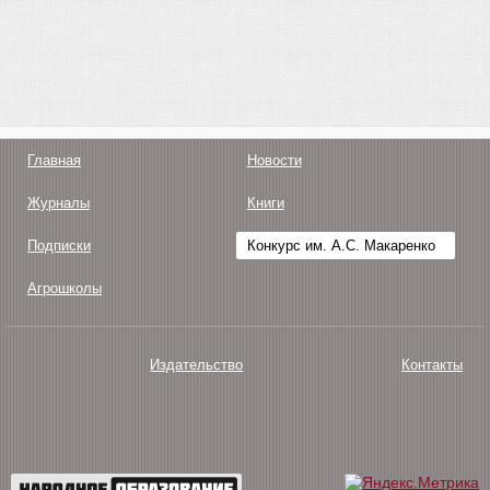
Главная
Новости
Журналы
Книги
Подписки
Конкурс им. А.С. Макаренко
Агрошколы
Издательство
Контакты
О нас
Авторам
Поддержка
Публикации