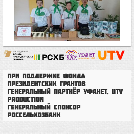
При поддержке Фонда
президентских грантов
Генеральный партнёр Уфанет, UTV
Production
Генеральный спонсор
Россельхозбанк