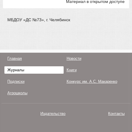
Материал в открытом доступе
МБДОУ «ДС №73», г. Челябинск
Главная
Новости
Журналы
Книги
Подписки
Конкурс им. А.С. Макаренко
Агрошколы
Издательство
Контакты
О нас
Авторам