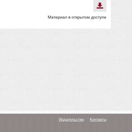
Материал в открытом доступе
Издательство
Контакты