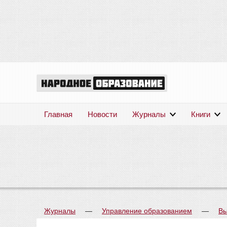
Главная
Новости
Журналы
Книги
Журналы
—
Управление образованием
—
Вы