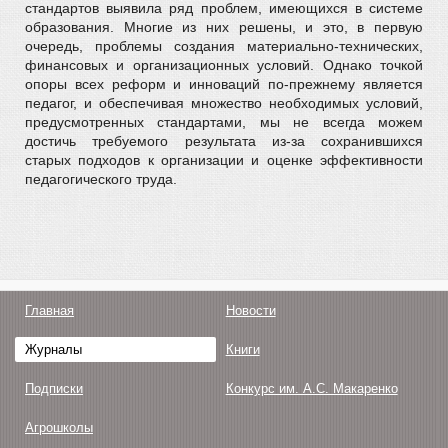
стандартов выявила ряд проблем, имеющихся в системе
образования. Многие из них решены, и это, в первую
очередь, проблемы создания материально-технических,
финансовых и организационных условий. Однако точкой
опоры всех реформ и инноваций по-прежнему является
педагог, и обеспечивая множество необходимых условий,
предусмотренных стандартами, мы не всегда можем
достичь требуемого результата из-за сохранившихся
старых подходов к организации и оценке эффективности
педагогического труда.
Главная
Новости
Журналы
Книги
Подписки
Конкурс им. А.С. Макаренко
Агрошколы