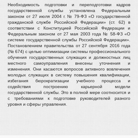
Необходимость подготовки и переподготовки кадров
государственной службы установлена Федеральным
законом от 27 июля 2004 г. № 79-ФЗ «О государственной
гражданской службе Российской Федерации» (ст. 62) в
соответствии с Конституцией Российской Федерации и
Федеральным законом от 27 мая 2003 года № 58-ФЗ «О
системе государственной службы Российской Федерации».
Постановлением правительства от 27 сентября 2016 года
(№ 674) с целью оптимизации системы профессионального
обучения государственных служащих и должностных лиц
местного самоуправления внесены уточнения и
изменения. Они касаются вопросов активного вовлечения
молодых служащих в систему повышения квалификации,
избегания бюрократизации учебного процесса и
содействия построению карьерной модели
государственной службы. Это в полной мере соотносится и
с требованиями к подготовке руководителей разного
уровня и сферы управления.