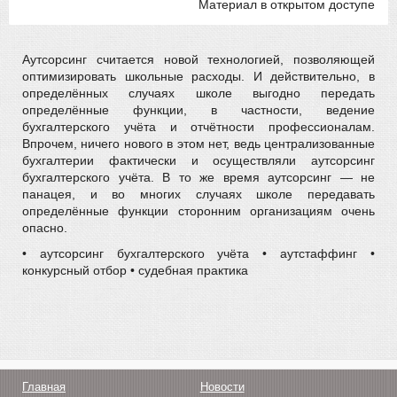
Материал в открытом доступе
Аутсорсинг считается новой технологией, позволяющей
оптимизировать школьные расходы. И действительно, в
определённых случаях школе выгодно передать
определённые функции, в частности, ведение
бухгалтерского учёта и отчётности профессионалам.
Впрочем, ничего нового в этом нет, ведь централизованные
бухгалтерии фактически и осуществляли аутсорсинг
бухгалтерского учёта. В то же время аутсорсинг — не
панацея, и во многих случаях школе передавать
определённые функции сторонним организациям очень
опасно.
• аутсорсинг бухгалтерского учёта • аутстаффинг •
конкурсный отбор • судебная практика
Главная
Новости