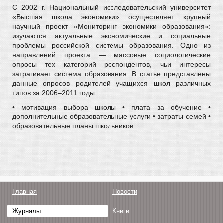
С 2002 г. Национальный исследовательский университет
«Высшая школа экономики» осуществляет крупный
научный проект «Мониторинг экономики образования»:
изучаются актуальные экономические и социальные
проблемы российской системы образования. Одно из
направлений проекта — массовые социологические
опросы тех категорий респондентов, чьи интересы
затрагивает система образования. В статье представлены
данные опросов родителей учащихся школ различных
типов за 2006–2011 годы
• мотивация выбора школы • плата за обучение •
дополнительные образовательные услуги • затраты семей •
образовательные планы школьников
Главная
Новости
Журналы
Книги