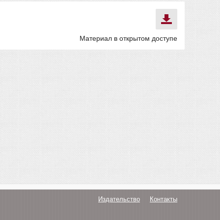
Материал в открытом доступе
Издательство
Контакты