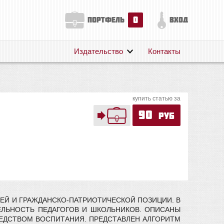
0
портфель
вход
Издательство
Контакты
О нас
Авторам
купить статью за
Поддержка
90
руб
Публикации
ЕЙ И ГРАЖДАНСКО-ПАТРИОТИЧЕСКОЙ ПОЗИЦИИ. В
ЛЬНОСТЬ ПЕДАГОГОВ И ШКОЛЬНИКОВ. ОПИСАНЫ
ЕДСТВОМ ВОСПИТАНИЯ. ПРЕДСТАВЛЕН АЛГОРИТМ