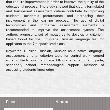
that require improvement in order to improve the quality of the
educational process. The study showed that clearly formulated
and transparent assessment criteria contribute to improving
students’ academic performance and increasing their
involvement in the learning process. The use of digital
technologies and formative assessment elements is
recommended to improve the assessment system. The
authors propose a set of measures to develop a criterion-
based toolkit for the 6th grade Russian language test for
applicants to the 7th specialized class.
Keywords: Russian Russian, Russian as a native language,
assessment criteria, criterion tools for control work, control
work on the Russian language, 6th grade, entering 7th grade,
secondary school, methodological support, methods of
assessing students’ knowledge
Главная
Новости