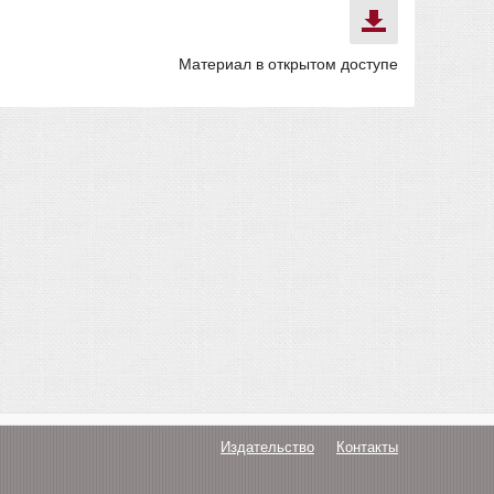
Материал в открытом доступе
Издательство
Контакты