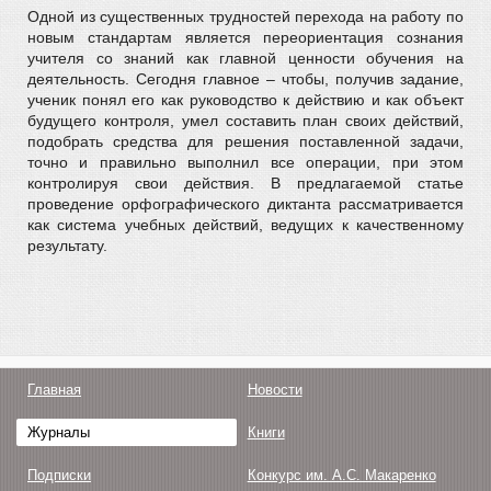
Одной из существенных трудностей перехода на работу по
новым стандартам является переориентация сознания
учителя со знаний как главной ценности обучения на
деятельность. Сегодня главное – чтобы, получив задание,
ученик понял его как руководство к действию и как объект
будущего контроля, умел составить план своих действий,
подобрать средства для решения поставленной задачи,
точно и правильно выполнил все операции, при этом
контролируя свои действия. В предлагаемой статье
проведение орфографического диктанта рассматривается
как система учебных действий, ведущих к качественному
результату.
Главная
Новости
Журналы
Книги
Подписки
Конкурс им. А.С. Макаренко