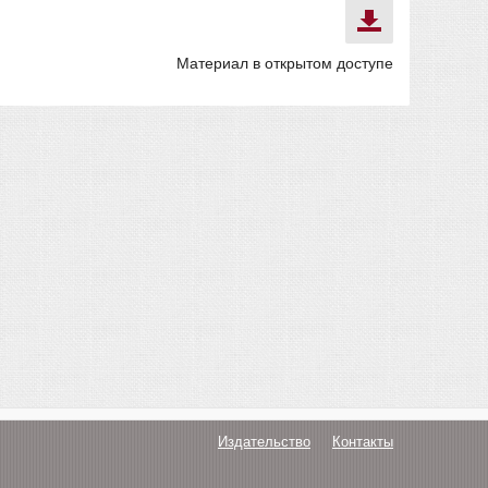
Материал в открытом доступе
Издательство
Контакты