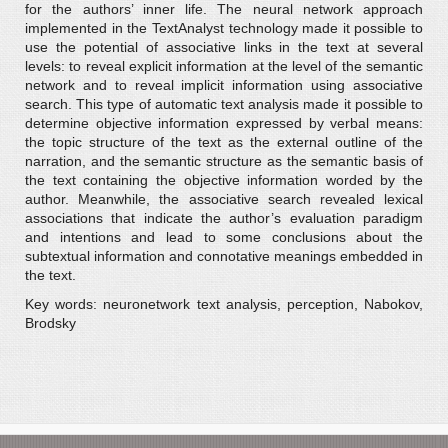
for the authors’ inner life. The neural network approach
implemented in the TextAnalyst technology made it possible to
use the potential of associative links in the text at several
levels: to reveal explicit information at the level of the semantic
network and to reveal implicit information using associative
search. This type of automatic text analysis made it possible to
determine objective information expressed by verbal means:
the topic structure of the text as the external outline of the
narration, and the semantic structure as the semantic basis of
the text containing the objective information worded by the
author. Meanwhile, the associative search revealed lexical
associations that indicate the author’s evaluation paradigm
and intentions and lead to some conclusions about the
subtextual information and connotative meanings embedded in
the text.
Key words: neuronetwork text analysis, perception, Nabokov,
Brodsky