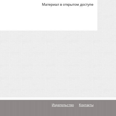
Материал в открытом доступе
Издательство
Контакты