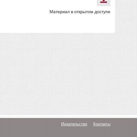
Материал в открытом доступе
Издательство
Контакты