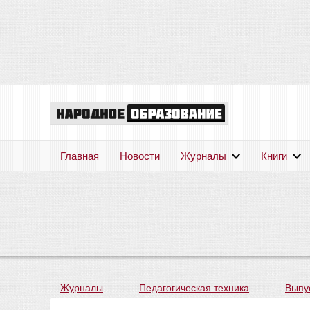
Главная
Новости
Журналы
Книги
Журналы
—
Педагогическая техника
—
Выпу