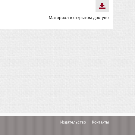
Материал в открытом доступе
Издательство
Контакты