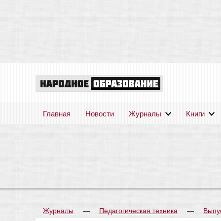
Главная
Новости
Журналы
Книги
Журналы
—
Педагогическая техника
—
Выпу