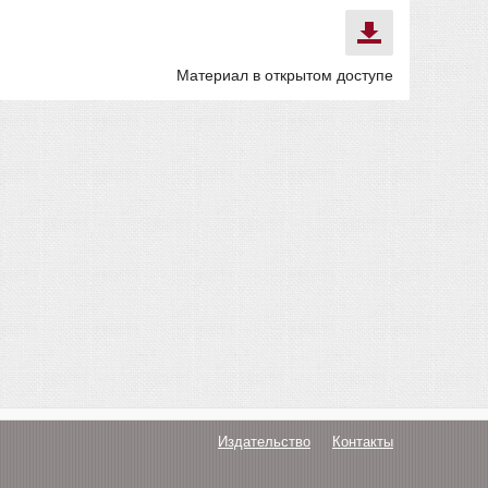
Материал в открытом доступе
Издательство
Контакты