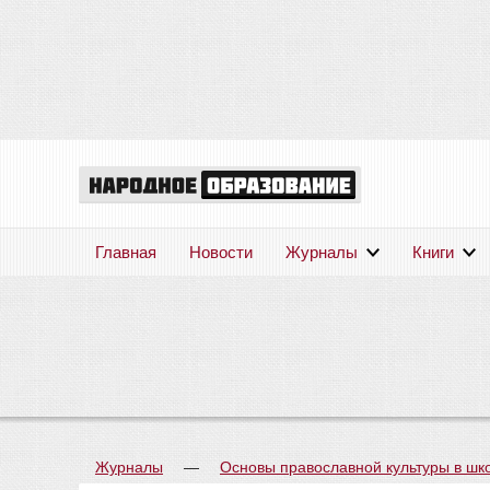
Главная
Новости
Журналы
Книги
Журналы
—
Основы православной культуры в шк