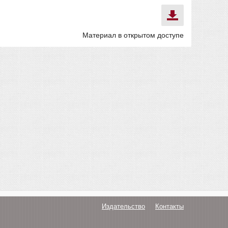
Материал в открытом доступе
Издательство
Контакты