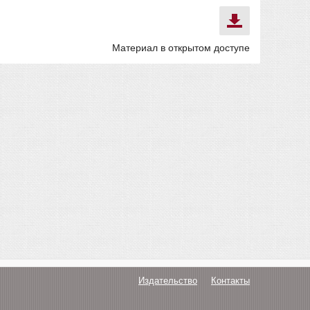
Материал в открытом доступе
Издательство
Контакты