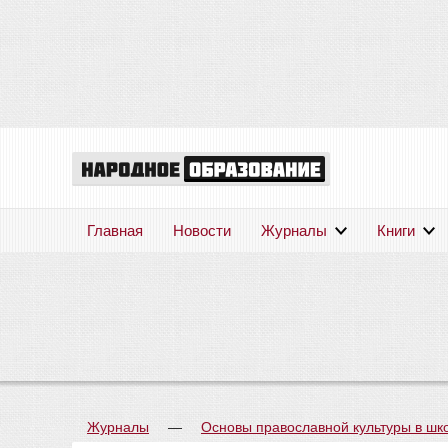
Главная
Новости
Журналы
Книги
Журналы
—
Основы православной культуры в шк