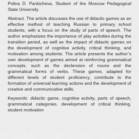
Polina D. Pankicheva, Student of the Moscow Pedagogical
State University
Abstract. The article discusses the use of didactic games as an
effective method of teaching Russian to primary school
students, with a focus on the study of parts of speech. The
author emphasizes the importance of play activities during the
transition period, as well as the impact of didactic games on
the development of cognitive activity, critical thinking, and
motivation among students. The article presents the author’s
own development of games aimed at reinforcing grammatical
concepts, such as the declension of nouns and the
grammatical forms of verbs. These games, adapted for
different levels of student proficiency, contribute to the
formation of universal learning actions and the development of
creative and communicative skills.
Keywords: didactic game, cognitive activity, parts of speech,
grammatical categories, development of critical thinking,
student motivation