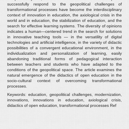
successfully respond to the geopolitical challenges of
transformational processes have become the interdisciplinary
context of innovation in education, the axiological crisis in the
world and in education, the stabilization of education, and the
search for effective learning systems. The diversity of opinions
indicates a human—centered trend in the search for solutions
in innovative teaching tools — in the versatility of digital
technologies and artificial intelligence, in the variety of didactic
possibilities of a convergent educational environment, in the
individualization and personalization of learning, easily
abandoning traditional forms of pedagogical interaction
between teachers and students who have adapted to the
conditions of the geopolitical space. The article examines the
natural emergence of the didactics of open education in the
socio-cultural context of overcoming transformational
processes.
Keywords: education, geopolitical challenges, modernization,
innovations, innovations in education, axiological crisis,
didactics of open education, transformational processes Ref