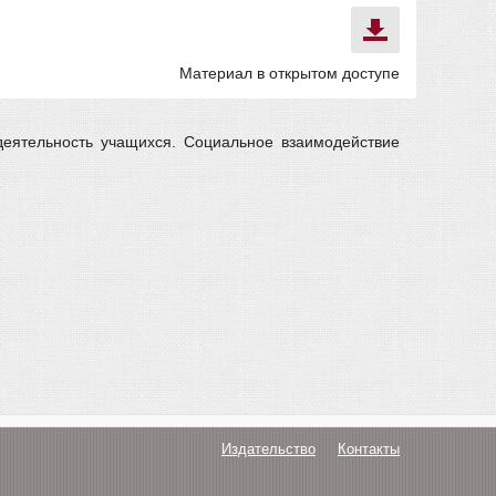
Материал в открытом доступе
деятельность учащихся. Социальное взаимодействие
Издательство
Контакты