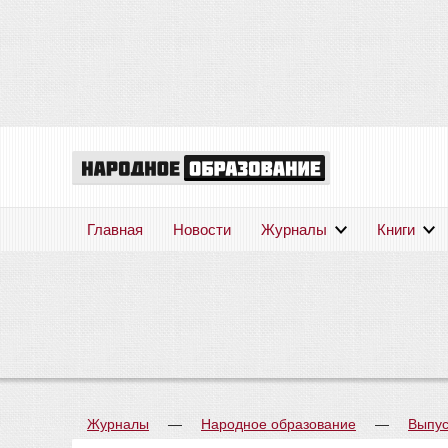
Главная
Новости
Журналы
Книги
Журналы
—
Народное образование
—
Выпус