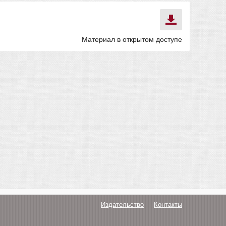
Материал в открытом доступе
Издательство
Контакты