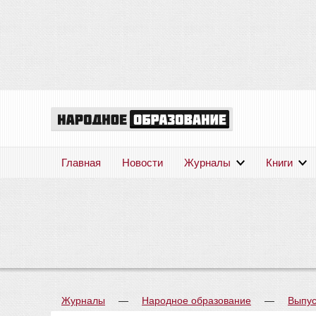
Главная
Новости
Журналы
Книги
Журналы
—
Народное образование
—
Выпус