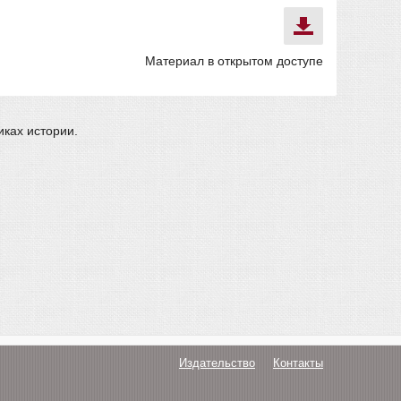
Материал в открытом доступе
ках истории.
Издательство
Контакты