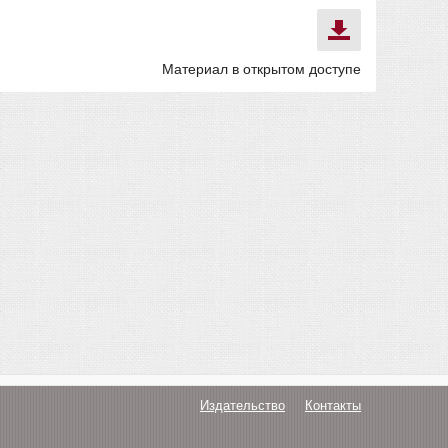
Материал в открытом доступе
Издательство
Контакты