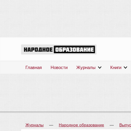
Главная
Новости
Журналы
Книги
Журналы
—
Народное образование
—
Выпус