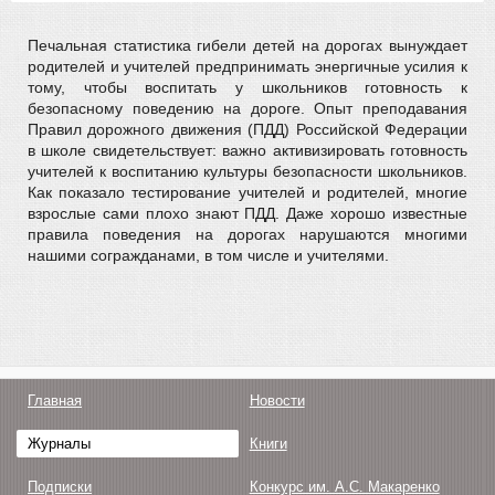
Печальная статистика гибели детей на дорогах вынуждает
родителей и учителей предпринимать энергичные усилия к
тому, чтобы воспитать у школьников готовность к
безопасному поведению на дороге. Опыт преподавания
Правил дорожного движения (ПДД) Российской Федерации
в школе свидетельствует: важно активизировать готовность
учителей к воспитанию культуры безопасности школьников.
Как показало тестирование учителей и родителей, многие
взрослые сами плохо знают ПДД. Даже хорошо известные
правила поведения на дорогах нарушаются многими
нашими согражданами, в том числе и учителями.
Главная
Новости
Журналы
Книги
Подписки
Конкурс им. А.С. Макаренко