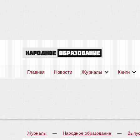
Главная
Новости
Журналы
Книги
Журналы
—
Народное образование
—
Выпус