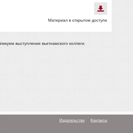
Материал в открытом доступе
ликуем выступление вьетнамского коллеги.
Издательство
Контакты