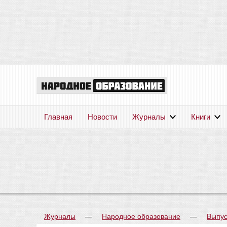
Главная
Новости
Журналы
Книги
Журналы
—
Народное образование
—
Выпус