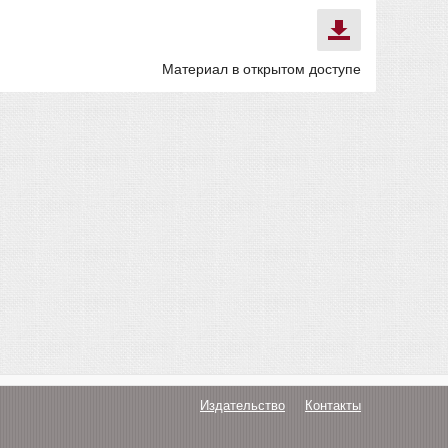
Материал в открытом доступе
Издательство
Контакты