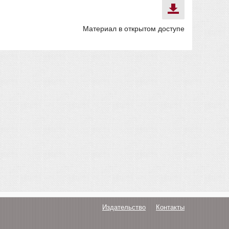
Материал в открытом доступе
Издательство
Контакты