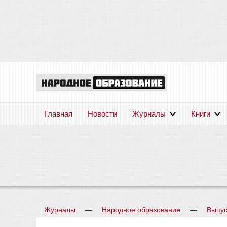
Главная
Новости
Журналы
Книги
Журналы
—
Народное образование
—
Выпус