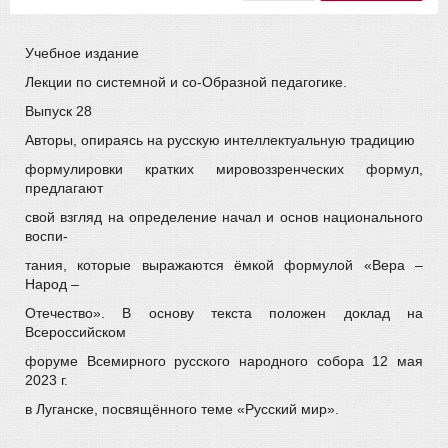
Учебное издание
Лекции по системной и со-Образной педагогике.
Выпуск 28
Авторы, опираясь на русскую интеллектуальную традицию
формулировки кратких мировоззренческих формул,
предлагают
свой взгляд на определение начал и основ национального
воспи-
тания, которые выражаются ёмкой формулой «Вера –
Народ –
Отечество». В основу текста положен доклад на
Всероссийском
форуме Всемирного русского народного собора 12 мая
2023 г.
в Луганске, посвящённого теме «Русский мир».