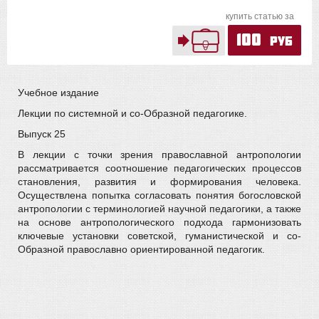
купить статью за
100
руб
Учебное издание
Лекции по системной и со-Образной педагогике.
Выпуск 25
В лекции с точки зрения православной антропологии
рассматривается соотношение педагогических процессов
становления, развития и формирования человека.
Осуществлена попытка согласовать понятия богословской
антропологии с терминологией научной педагогики, а также
на основе антропологического подхода гармонизовать
ключевые установки советской, гуманистической и со-
Образной православно ориентированной педагогик.