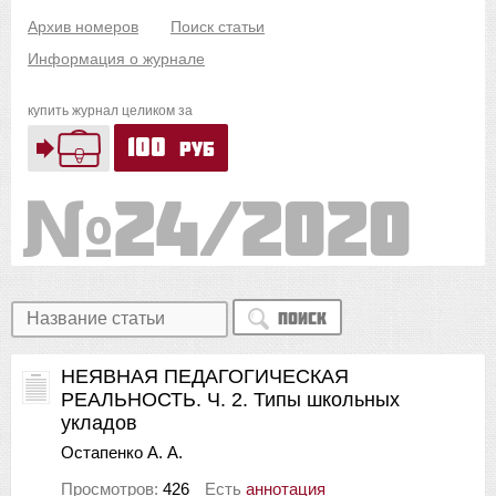
Архив номеров
Поиск статьи
Информация о журнале
купить журнал целиком за
100
руб
24/2020
Поиск
НЕЯВНАЯ ПЕДАГОГИЧЕСКАЯ
РЕАЛЬНОСТЬ. Ч. 2. Типы школьных
укладов
Остапенко А. А.
Просмотров:
426
Есть
аннотация