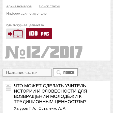
Архив номеров
Поиск статьи
Информация о журнале
купить журнал целиком за
100
руб
12/2017
Поиск
ЧТО МОЖЕТ СДЕЛАТЬ УЧИТЕЛЬ
ИСТОРИИ И СЛОВЕСНОСТИ ДЛЯ
ВОЗВРАЩЕНИЯ МОЛОДЁЖИ К
ТРАДИЦИОННЫМ ЦЕННОСТЯМ?
Хагуров Т. А.
Остапенко А. А.