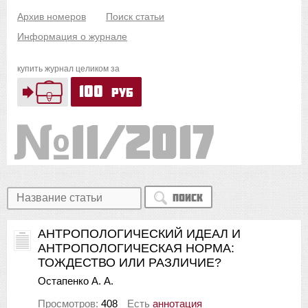
Архив номеров
Поиск статьи
Информация о журнале
купить журнал целиком за
100
руб
11/2017
Поиск
АНТРОПОЛОГИЧЕСКИЙ ИДЕАЛ И
АНТРОПОЛОГИЧЕСКАЯ НОРМА:
ТОЖДЕСТВО ИЛИ РАЗЛИЧИЕ?
Остапенко А. А.
Просмотров:
408
Есть
аннотация