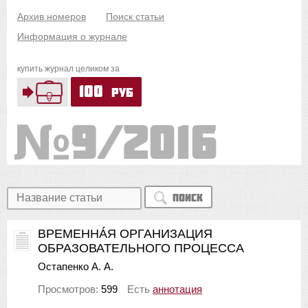
Архив номеров
Поиск статьи
Информация о журнале
купить журнал целиком за
100
руб
9/2016
Поиск
ВРЕМЕННÁЯ ОРГАНИЗАЦИЯ
ОБРАЗОВАТЕЛЬНОГО ПРОЦЕССА
Остапенко А. А.
Просмотров:
599
Есть
аннотация