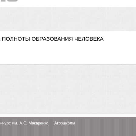
 ПОЛНОТЫ ОБРАЗОВАНИЯ ЧЕЛОВЕКА
онкурс им. А.С. Макаренко
Агрошколы