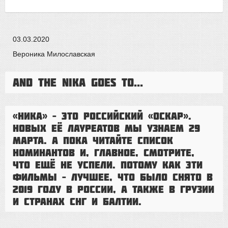
03.03.2020
Вероника Милославская
And the Nika goes to...
«Ника» – это российский «Оскар».
Новых её лауреатов мы узнаем 29
марта. А пока читайте список
номинантов и, главное, смотрите,
что ещё не успели. Потому как эти
фильмы – лучшее, что было снято в
2019 году в России, а также в Грузии
и странах СНГ и Балтии.