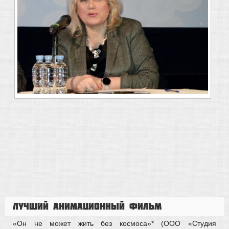
Лучший анимационный фильм
«Он не может жить без космоса»* (ООО «Студия