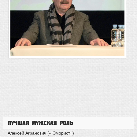
Лучшая мужская роль
Алексей Агранович («Юморист»)