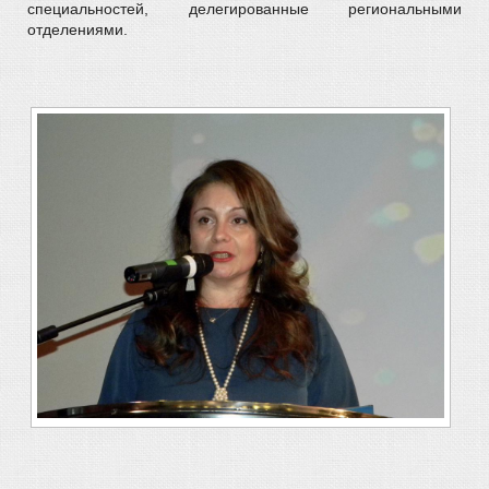
специальностей, делегированные региональными
отделениями.